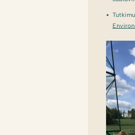
Tutkimu
Environ