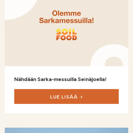
Nähdään Sarka-messuilla Seinäjoella!
LUE LISÄÄ