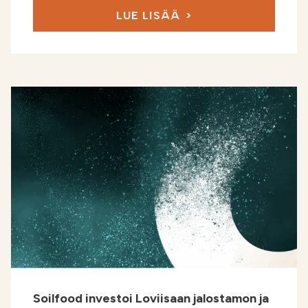
LUE LISÄÄ
Soilfood investoi Loviisaan jalostamon ja