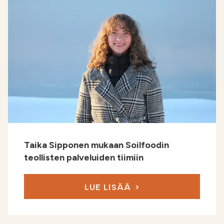
Taika Sipponen mukaan Soilfoodin
teollisten palveluiden tiimiin
LUE LISÄÄ