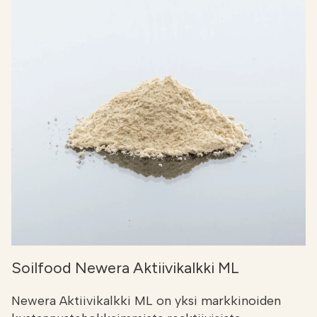
Soilfood Newera Aktiivikalkki ML
Newera Aktiivikalkki ML on yksi markkinoiden