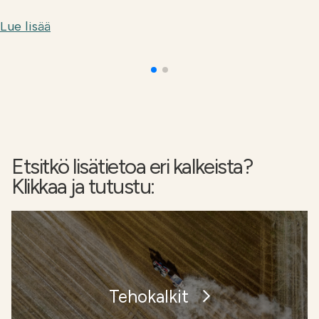
Lue lisää
Etsitkö lisätietoa eri kalkeista?
Klikkaa ja tutustu:
Tehokalkit