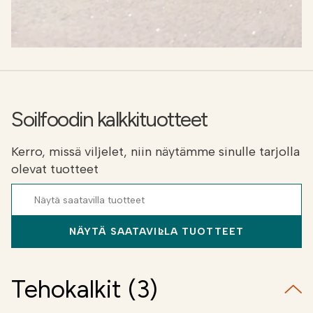
Soilfoodin kalkkituotteet
Kerro, missä viljelet, niin näytämme sinulle tarjolla
olevat tuotteet
NÄYTÄ SAATAVILLA TUOTTEET
Tehokalkit (3)