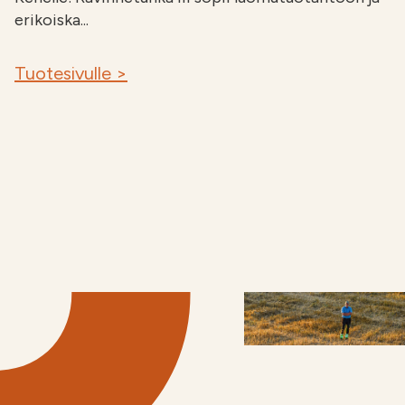
erikoiska...
Tuotesivulle >