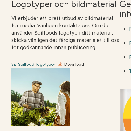
Logotyper och bildmaterial
Ge
in
Vi erbjuder ett brett utbud av bildmaterial
för media. Vänligen kontakta oss. Om du
använder Soilfoods logotyp i ditt material,
skicka vänligen det färdiga materialet till oss
för godkännande innan publicering.
SE_Soilfood_logotyper
Download