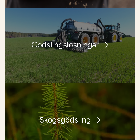
Gödslingslösningar
Skogsgödsling