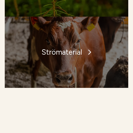
Strömaterial