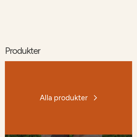
Produkter
Alla produkter