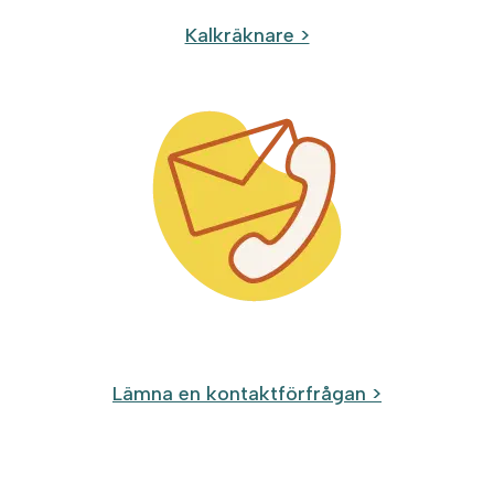
Kalkräknare >
Lämna en kontaktförfrågan >