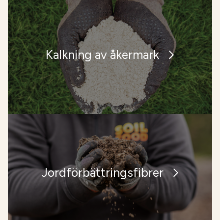
Kalkning av åkermark
Jordförbättringsfibrer