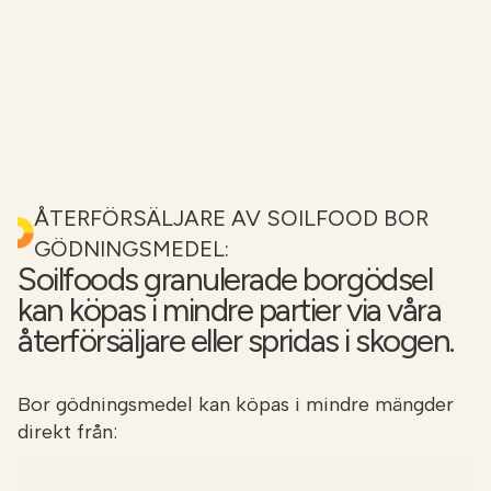
ÅTERFÖRSÄLJARE AV SOILFOOD BOR
GÖDNINGSMEDEL:
Soilfoods granulerade borgödsel
kan köpas i mindre partier via våra
återförsäljare eller spridas i skogen.
Bor gödningsmedel kan köpas i mindre mängder
direkt från: