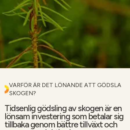
NÄTBUTIKEN
VARFÖR ÄR DET LÖNANDE ATT GÖDSLA
SKOGEN?
Tidsenlig gödsling av skogen är en
lönsam investering som betalar sig
tillbaka genom bättre tillväxt och