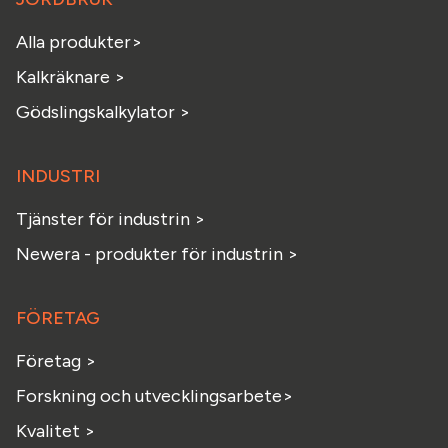
Alla produkter>
Kalkräknare >
Gödslingskalkylator >
INDUSTRI
Tjänster för industrin >
Newera - produkter för industrin >
FÖRETAG
Företag >
Forskning och utvecklingsarbete>
Kvalitet >