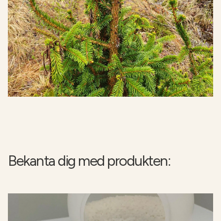
Bekanta dig med produkten: