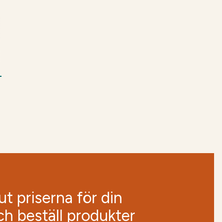
t priserna för din
ch beställ produkter