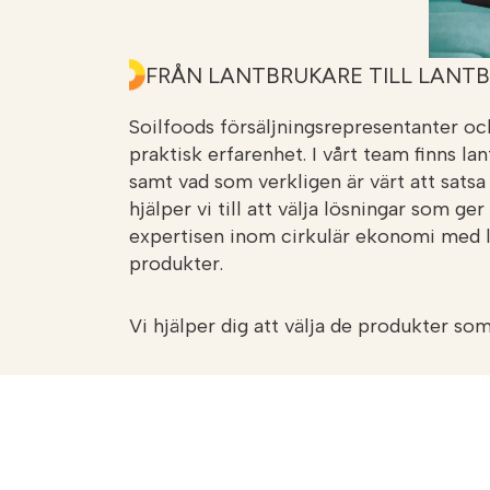
FRÅN LANTBRUKARE TILL LANT
Soilfoods försäljningsrepresentanter oc
praktisk erfarenhet. I vårt team finns 
samt vad som verkligen är värt att satsa 
hjälper vi till att välja lösningar som 
expertisen inom cirkulär ekonomi med la
produkter.
Vi hjälper dig att välja de produkter som