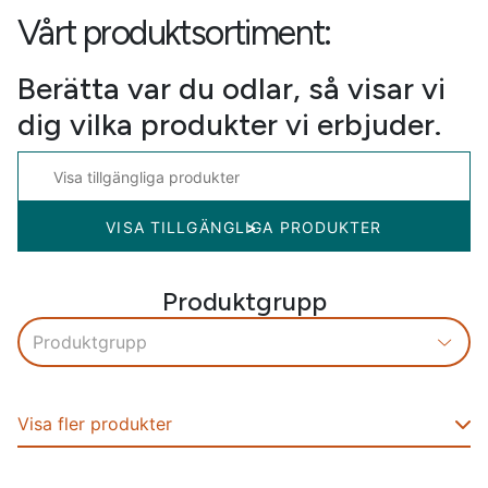
Vårt produktsortiment:
Berätta var du odlar, så visar vi
dig vilka produkter vi erbjuder.
VISA TILLGÄNGLIGA PRODUKTER
Produktgrupp
Visa fler produkter