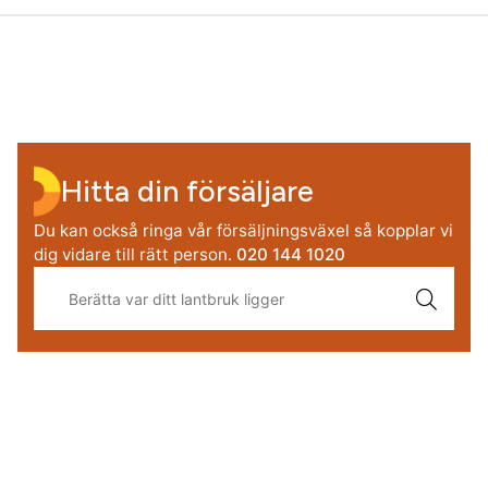
Hitta din försäljare
Du kan också ringa vår försäljningsväxel så kopplar vi
dig vidare till rätt person.
020 144 1020