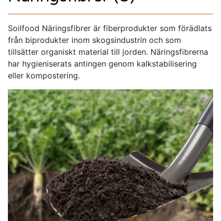
Soilfood Näringsfibrer är fiberprodukter som förädlats
från biprodukter inom skogsindustrin och som
tillsätter organiskt material till jorden. Näringsfibrerna
har hygieniserats antingen genom kalkstabilisering
eller kompostering.