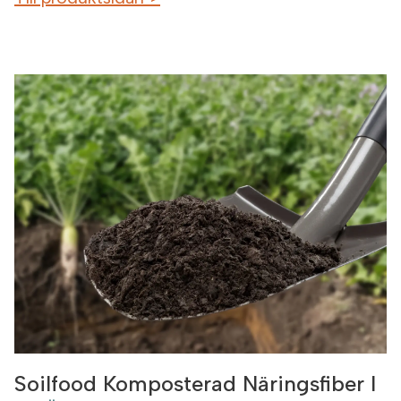
Soilfood Komposterad Näringsfiber I