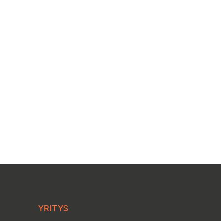
YRITYS