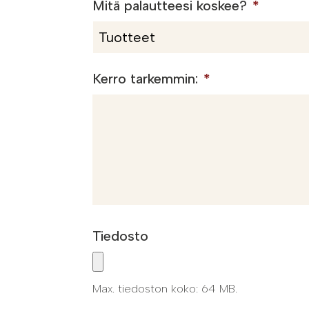
Mitä palautteesi koskee?
*
Kerro tarkemmin:
*
Tiedosto
Max. tiedoston koko: 64 MB.