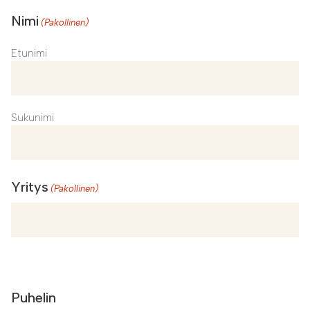
Nimi
(Pakollinen)
Etunimi
Sukunimi
Yritys
(Pakollinen)
Yritys
Puhelin