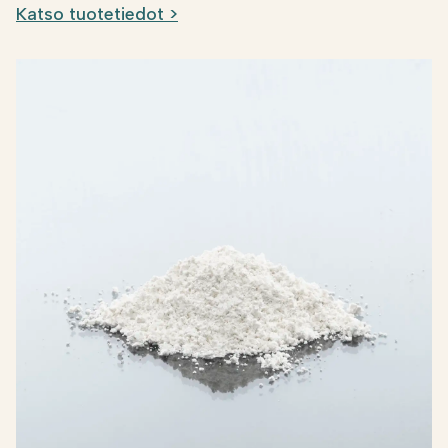
Katso tuotetiedot >