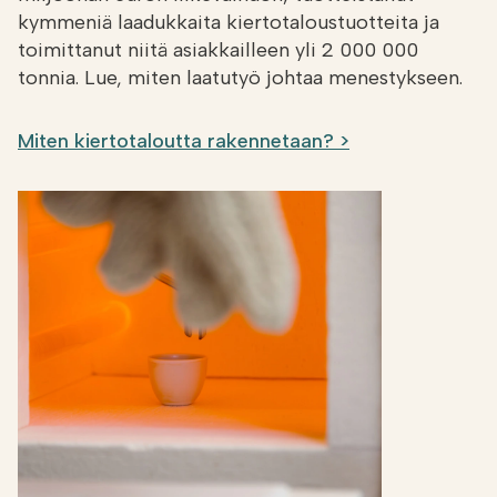
kymmeniä laadukkaita kiertotaloustuotteita ja
toimittanut niitä asiakkailleen yli 2 000 000
tonnia. Lue, miten laatutyö johtaa menestykseen.
Miten kiertotaloutta rakennetaan? >