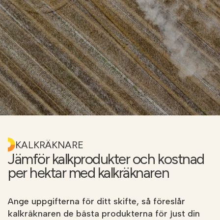
NÄTBUTIKEN
KALKRÄKNARE
Jämför kalkprodukter och kostnad
per hektar med kalkräknaren
Ange uppgifterna för ditt skifte, så föreslår
kalkräknaren de bästa produkterna för just din