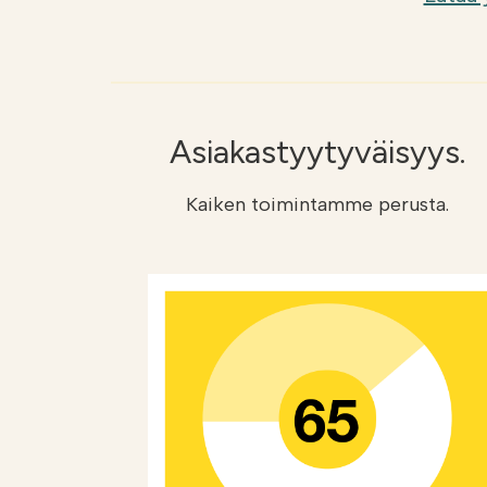
Asiakastyytyväisyys.
Kaiken toimintamme perusta.