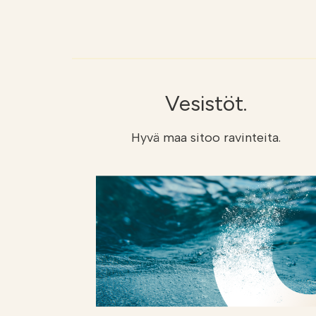
Vesistöt.
Hyvä maa sitoo ravinteita.