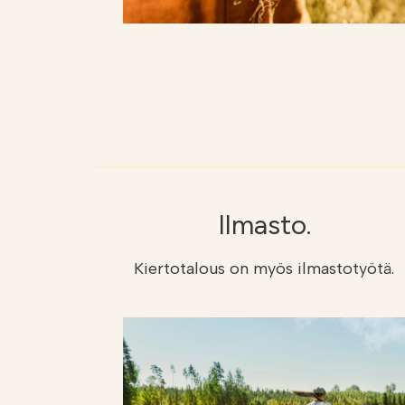
Ilmasto.
Kiertotalous on myös ilmastotyötä.