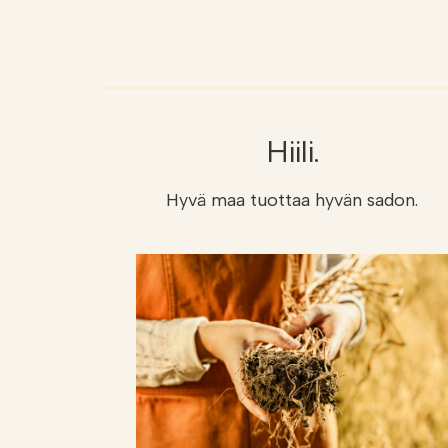
Hiili.
Hyvä maa tuottaa hyvän sadon.