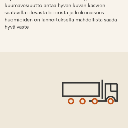
kuumavesiuutto antaa hyvän kuvan kasvien
saatavilla olevasta boorista ja kokonaisuus
huomioiden on lannoituksella mahdollista saada
hyvä vaste.