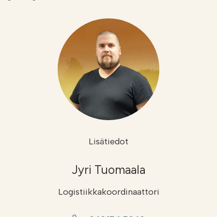
Lisätiedot
Jyri Tuomaala
Logistiikkakoordinaattori