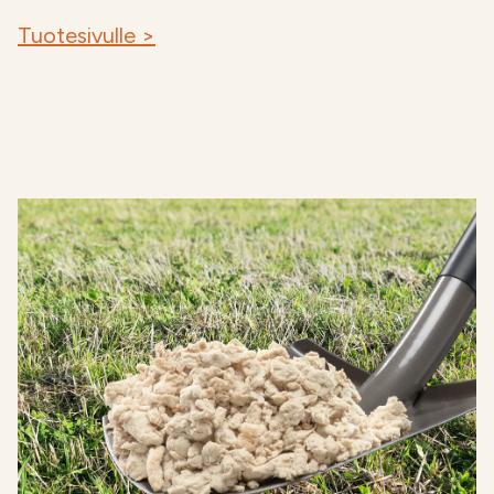
Tuotesivulle >