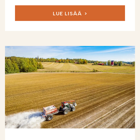
LUE LISÄÄ