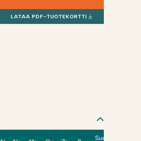
LATAA PDF-TUOTEKORTTI
Suos.