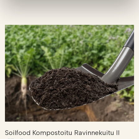
Soilfood Kompostoitu Ravinnekuitu II