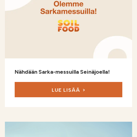
Nähdään Sarka-messuilla Seinäjoella!
LUE LISÄÄ