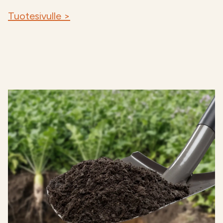
Tuotesivulle >