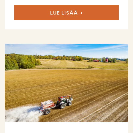
LUE LISÄÄ