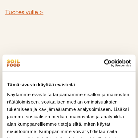
Tuotesivulle >
Tämä sivusto käyttää evästeitä
Käytämme evästeitä tarjoamamme sisällön ja mainosten
räätälöimiseen, sosiaalisen median ominaisuuksien
tukemiseen ja kävijämäärämme analysoimiseen. Lisäksi
jaamme sosiaalisen median, mainosalan ja analytiikka-
alan kumppaneillemme tietoja siitä, miten käytät
sivustoamme. Kumppanimme voivat yhdistää näitä