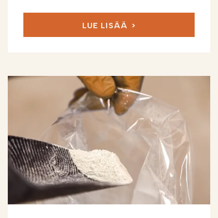
LUE LISÄÄ