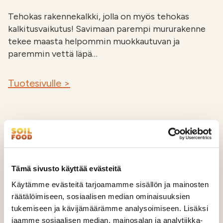
Tehokas rakennekalkki, jolla on myös tehokas
kalkitusvaikutus! Savimaan parempi mururakenne
tekee maasta helpommin muokkautuvan ja
paremmin vettä läpä…
Tuotesivulle >
Tämä sivusto käyttää evästeitä
Käytämme evästeitä tarjoamamme sisällön ja mainosten
räätälöimiseen, sosiaalisen median ominaisuuksien
tukemiseen ja kävijämäärämme analysoimiseen. Lisäksi
jaamme sosiaalisen median, mainosalan ja analytiikka-