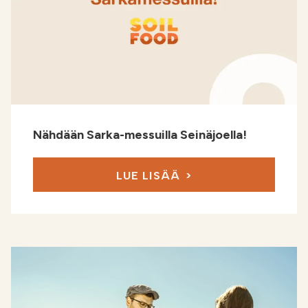
Nähdään Sarka-messuilla Seinäjoella!
LUE LISÄÄ