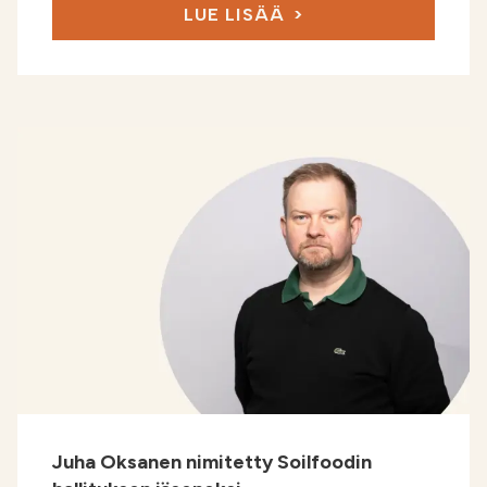
LUE LISÄÄ
Juha Oksanen nimitetty Soilfoodin