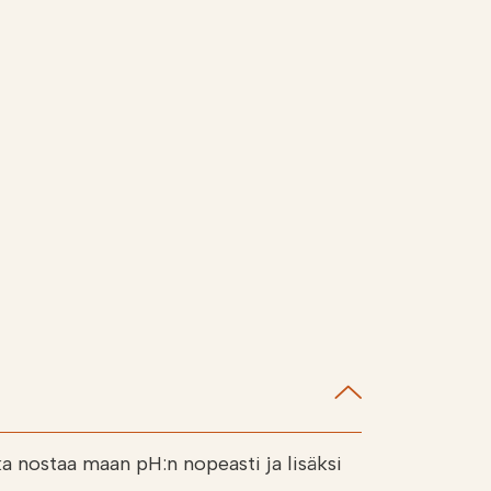
ka nostaa maan pH:n nopeasti ja lisäksi