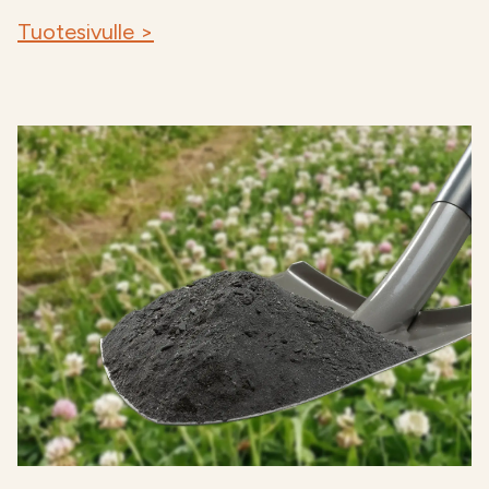
Tuotesivulle >