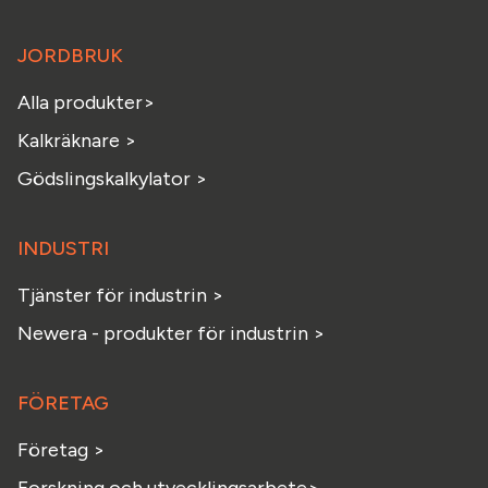
JORDBRUK
Alla produkter>
Kalkräknare >
Gödslingskalkylator >
INDUSTRI
Tjänster för industrin >
Newera - produkter för industrin >
FÖRETAG
Företag >