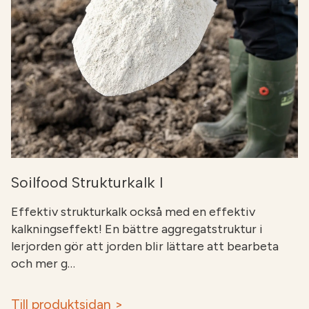
Soilfood Strukturkalk I
Effektiv strukturkalk också med en effektiv
kalkningseffekt! En bättre aggregatstruktur i
lerjorden gör att jorden blir lättare att bearbeta
och mer g…
Till produktsidan >