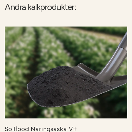
Andra kalkprodukter:
Soilfood Näringsaska V+