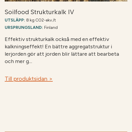
Soilfood Strukturkalk IV
UTSLÄPP:
8 kg CO2-ekv./t
URSPRUNGSLAND:
Finland
Effektiv strukturkalk också med en effektiv
kalkningseffekt! En bättre aggregatstruktur i
lerjorden gör att jorden blir lättare att bearbeta
och mer g…
Till produktsidan >