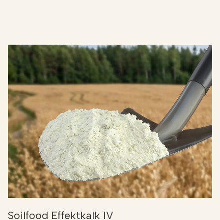
Soilfood Effektkalk IV