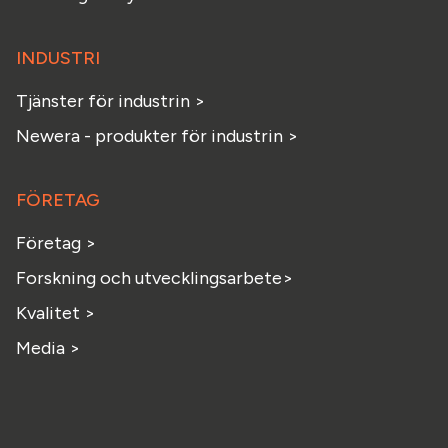
INDUSTRI
Tjänster för industrin >
Newera - produkter för industrin >
FÖRETAG
Företag >
Forskning och utvecklingsarbete>
Kvalitet >
Media >