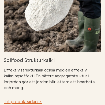
Soilfood Strukturkalk I
Effektiv strukturkalk också med en effektiv
kalkningseffekt! En bättre aggregatstruktur i
lerjorden gör att jorden blir lättare att bearbeta
och mer g…
Till produktsidan >