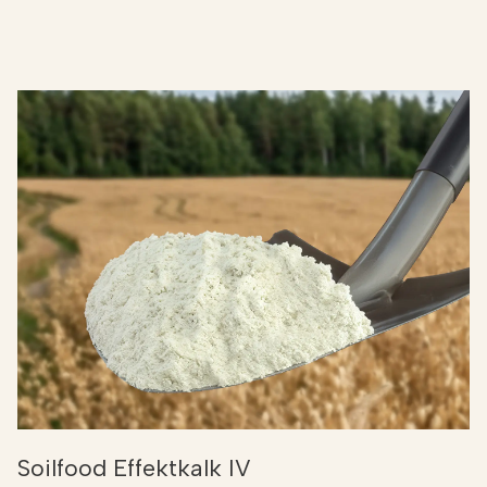
Soilfood Effektkalk IV