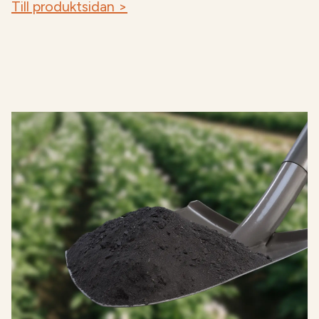
Till produktsidan >