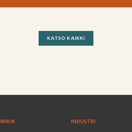
KATSO KAIKKI
DBRUK
INDUSTRI