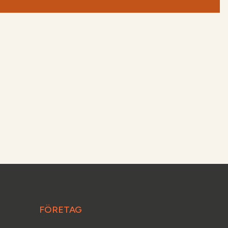
FÖRETAG