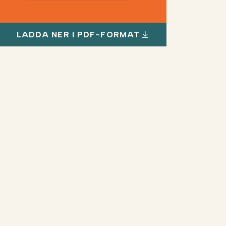
LADDA NER I PDF-FORMAT