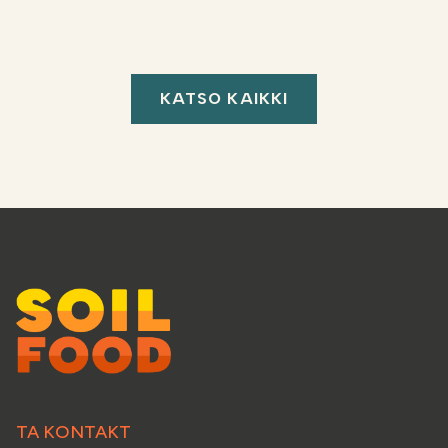
KATSO KAIKKI
TA KONTAKT