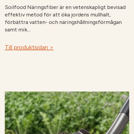
Soilfood Näringsfiber är en vetenskapligt bevisad
effektiv metod för att öka jordens mullhalt,
förbättra vatten- och näringshållningsförmågan
samt mik…
Till produktsidan >