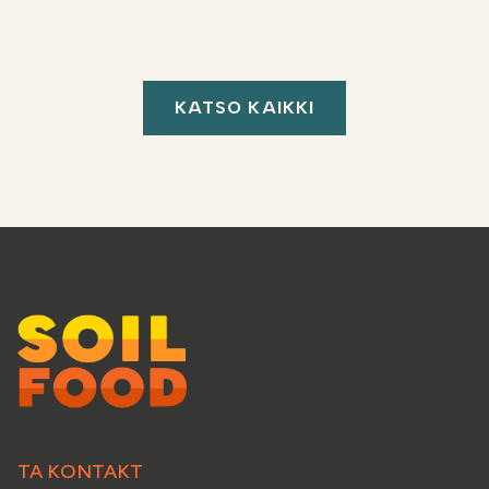
KATSO KAIKKI
TA KONTAKT