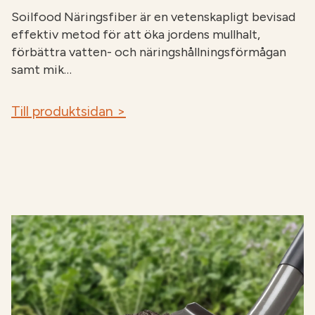
Soilfood Näringsfiber är en vetenskapligt bevisad
effektiv metod för att öka jordens mullhalt,
förbättra vatten- och näringshållningsförmågan
samt mik…
Till produktsidan >