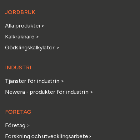
JORDBRUK
Alla produkter>
Kalkräknare >
Gödslingskalkylator >
INDUSTRI
Tjänster för industrin >
Newera - produkter för industrin >
FÖRETAG
Företag >
Forskning och utvecklingsarbete>