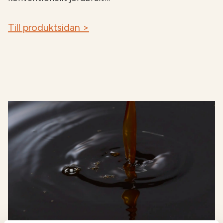
Till produktsidan >