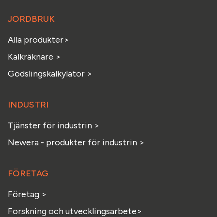
JORDBRUK
Alla produkter>
Kalkräknare >
Gödslingskalkylator >
INDUSTRI
Tjänster för industrin >
Newera - produkter för industrin >
FÖRETAG
Företag >
Forskning och utvecklingsarbete>