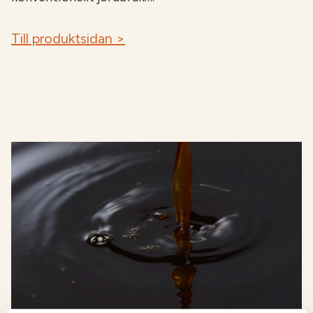
Till produktsidan >