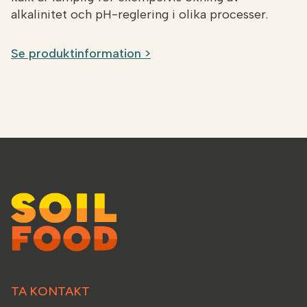
alkalinitet och pH-reglering i olika processer.
Se produktinformation >
TA KONTAKT