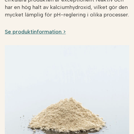
har en hög halt av kalciumhydroxid, vilket gör den
mycket lämplig för pH-reglering i olika processer.
Se produktinformation >