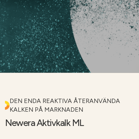
NÄTBUTIKEN
DEN ENDA REAKTIVA ÅTERANVÄNDA
KALKEN PÅ MARKNADEN
Newera Aktivkalk ML