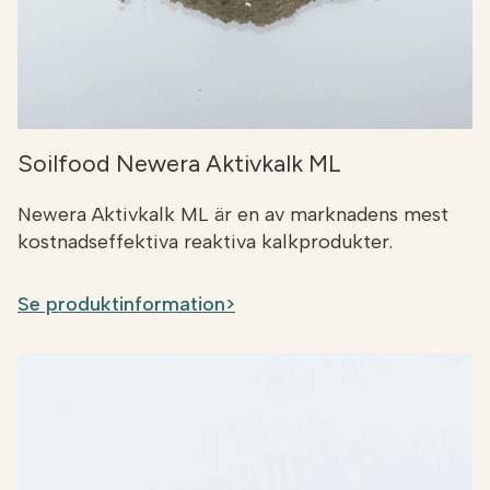
Soilfood Newera Aktivkalk ML
Newera Aktivkalk ML är en av marknadens mest
kostnadseffektiva reaktiva kalkprodukter.
Se produktinformation>