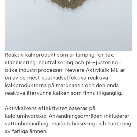
Reaktiv kalkprodukt som är lämplig för tex.
stabilisering, neutralisering och pH-justering i
olika industriprocesser. Newera Aktivkalk ML är
en av de mest kostnadseffektiva reaktiva
kalkprodukterna på marknaden och den enda
reaktiva återvunna kalken som finns tillgänglig.
Aktivkalkens effektivitet baseras på
kalciumhydroxid. Användningsområden inkluderar
vattenbehandling, markstabilisering och hantering
av farliga ämnen.