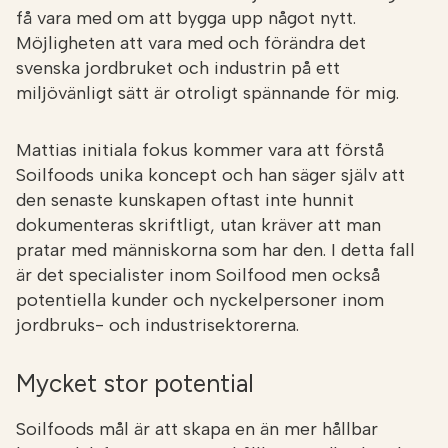
få vara med om att bygga upp något nytt.
Möjligheten att vara med och förändra det
svenska jordbruket och industrin på ett
miljövänligt sätt är otroligt spännande för mig.
Mattias initiala fokus kommer vara att förstå
Soilfoods unika koncept och han säger själv att
den senaste kunskapen oftast inte hunnit
dokumenteras skriftligt, utan kräver att man
pratar med människorna som har den. I detta fall
är det specialister inom Soilfood men också
potentiella kunder och nyckelpersoner inom
jordbruks- och industrisektorerna.
Mycket stor potential
Soilfoods mål är att skapa en än mer hållbar