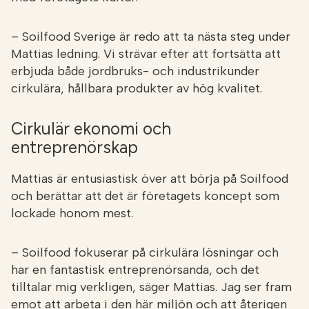
– Soilfood Sverige är redo att ta nästa steg under
Mattias ledning. Vi strävar efter att fortsätta att
erbjuda både jordbruks- och industrikunder
cirkulära, hållbara produkter av hög kvalitet.
Cirkulär ekonomi och
entreprenörskap
Mattias är entusiastisk över att börja på Soilfood
och berättar att det är företagets koncept som
lockade honom mest.
– Soilfood fokuserar på cirkulära lösningar och
har en fantastisk entreprenörsanda, och det
tilltalar mig verkligen, säger Mattias. Jag ser fram
emot att arbeta i den här miljön och att återigen