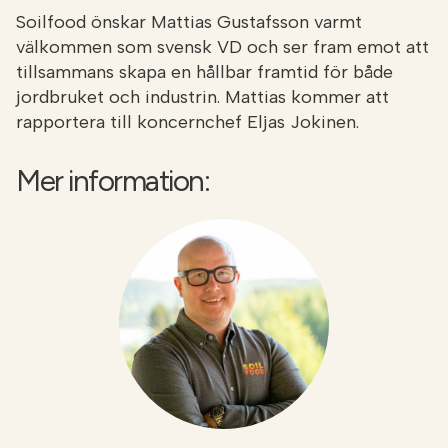
Soilfood önskar Mattias Gustafsson varmt
välkommen som svensk VD och ser fram emot att
tillsammans skapa en hållbar framtid för både
jordbruket och industrin. Mattias kommer att
rapportera till koncernchef Eljas Jokinen.
Mer information: