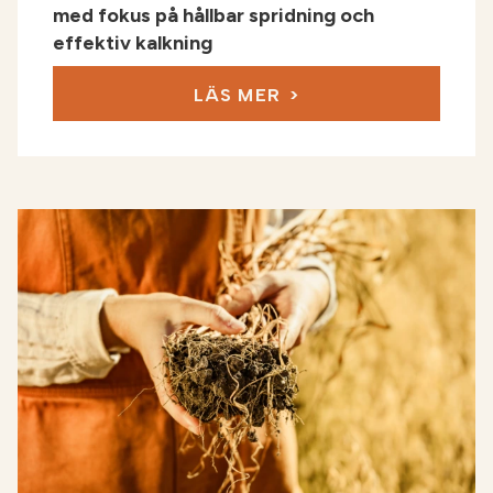
med fokus på hållbar spridning och
effektiv kalkning
LÄS MER