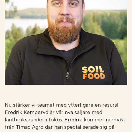
NÄTBUTIKEN
Nu stärker vi teamet med ytterligare en resurs!
Fredrik Kemperyd är vår nya säljare med
lantbrukskunder i fokus. Fredrik kommer närmast
från Timac Agro där han specialiserade sig på