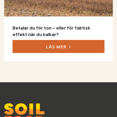
Betalar du för ton – eller för faktisk
effekt när du kalkar?
LÄS MER