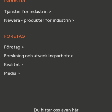
INDUSTRI
Tjänster för industrin >
Newera - produkter för industrin >
FÖRETAG
Företag >
Forskning och utvecklingsarbete>
Kvalitet >
Media >
Du hittar oss även här