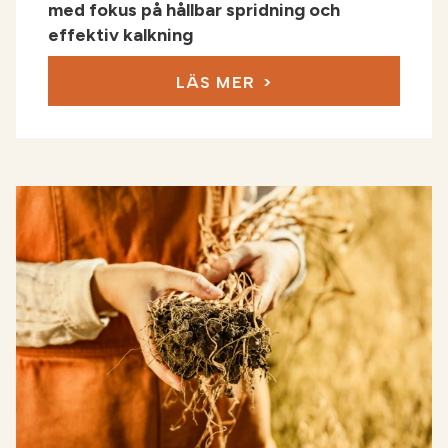
med fokus på hållbar spridning och
effektiv kalkning
LÄS MER