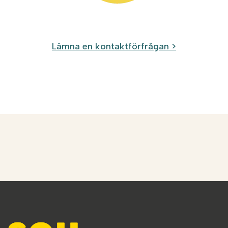
Lämna en kontaktförfrågan >