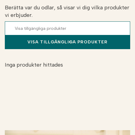
Berätta var du odlar, så visar vi dig vilka produkter
vi erbjuder.
VISA TILLGÄNGLIGA PRODUKTER
Inga produkter hittades