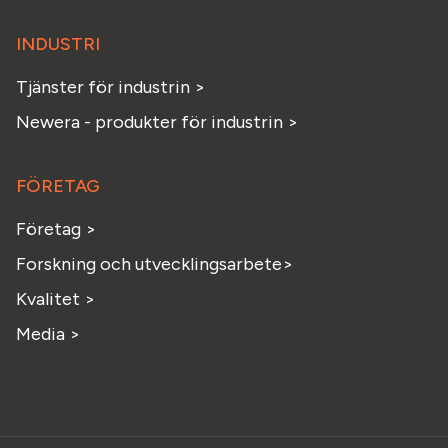
INDUSTRI
Tjänster för industrin >
Newera - produkter för industrin >
FÖRETAG
Företag >
Forskning och utvecklingsarbete>
Kvalitet >
Media >