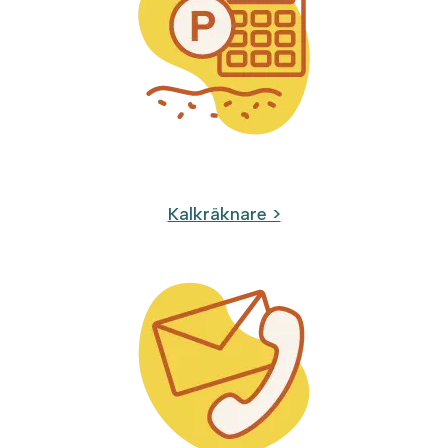
Kalkräknare >