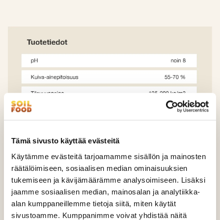
Tämä sivusto käyttää evästeitä
Käytämme evästeitä tarjoamamme sisällön ja mainosten
räätälöimiseen, sosiaalisen median ominaisuuksien
tukemiseen ja kävijämäärämme analysoimiseen. Lisäksi
jaamme sosiaalisen median, mainosalan ja analytiikka-
alan kumppaneillemme tietoja siitä, miten käytät
sivustoamme. Kumppanimme voivat yhdistää näitä