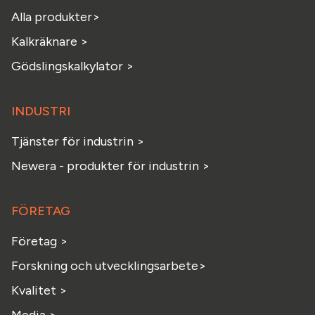
Alla produkter>
Kalkräknare >
Gödslingskalkylator >
INDUSTRI
Tjänster för industrin >
Newera - produkter för industrin >
FÖRETAG
Företag >
Forskning och utvecklingsarbete>
Kvalitet >