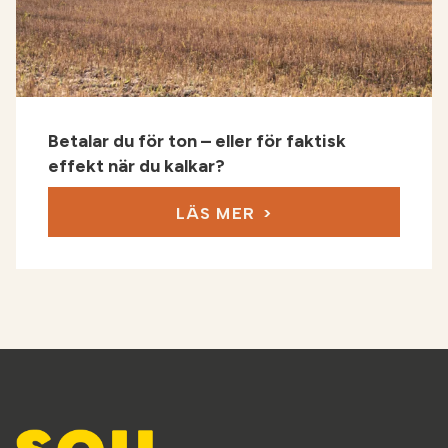
Betalar du för ton – eller för faktisk
effekt när du kalkar?
LÄS MER