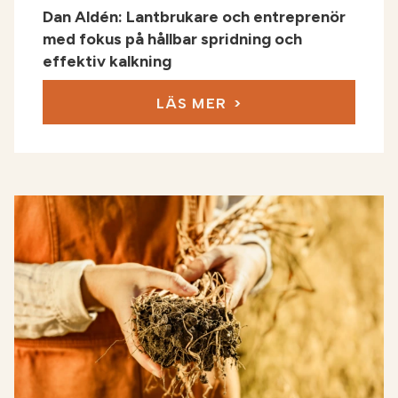
Dan Aldén: Lantbrukare och entreprenör
med fokus på hållbar spridning och
effektiv kalkning
LÄS MER