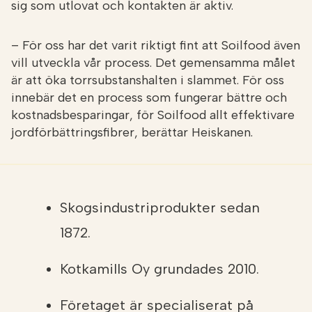
sig som utlovat och kontakten är aktiv.
– För oss har det varit riktigt fint att Soilfood även
vill utveckla vår process. Det gemensamma målet
är att öka torrsubstanshalten i slammet. För oss
innebär det en process som fungerar bättre och
kostnadsbesparingar, för Soilfood allt effektivare
jordförbättringsfibrer, berättar Heiskanen.
Skogsindustriprodukter sedan
1872.
Kotkamills Oy grundades 2010.
Företaget är specialiserat på