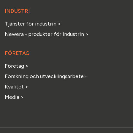
INDUSTRI
Tjänster för industrin >
Newera - produkter för industrin >
FÖRETAG
Företag >
Forskning och utvecklingsarbete>
Kvalitet >
Media >